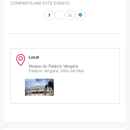
COMPARTILHAR ESTE EVENTO
Local
Museu do Palácio Vergara
Palácio Vergara, Viña del Mar