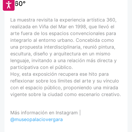
360°
Accesibilidad
La muestra revisita la experiencia artística 360,
realizada en Viña del Mar en 1998, que llevó el
arte fuera de los espacios convencionales para
integrarlo al entorno urbano. Concebida como
una propuesta interdisciplinaria, reunió pintura,
escultura, diseño y arquitectura en un mismo
lenguaje, invitando a una relación más directa y
participativa con el público.
Hoy, esta exposición recupera ese hito para
reflexionar sobre los límites del arte y su vínculo
con el espacio público, proponiendo una mirada
vigente sobre la ciudad como escenario creativo.
Más información en Instagram |
@museopalaciovergara