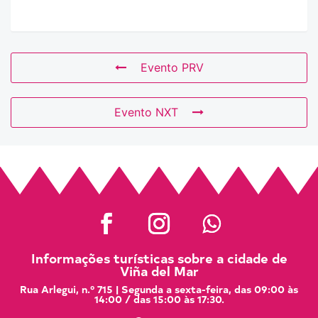
Evento PRV
Evento NXT
Informações turísticas sobre a cidade de
Viña del Mar
Rua Arlegui, n.º 715 | Segunda a sexta-feira, das 09:00 às
14:00 / das 15:00 às 17:30.