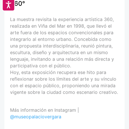
360°
Accesibilidad
La muestra revisita la experiencia artística 360,
realizada en Viña del Mar en 1998, que llevó el
arte fuera de los espacios convencionales para
integrarlo al entorno urbano. Concebida como
una propuesta interdisciplinaria, reunió pintura,
escultura, diseño y arquitectura en un mismo
lenguaje, invitando a una relación más directa y
participativa con el público.
Hoy, esta exposición recupera ese hito para
reflexionar sobre los límites del arte y su vínculo
con el espacio público, proponiendo una mirada
vigente sobre la ciudad como escenario creativo.
Más información en Instagram |
@museopalaciovergara