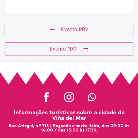
Evento PRV
Evento NXT
Informações turísticas sobre a cidade de
Viña del Mar
Rua Arlegui, n.º 715 | Segunda a sexta-feira, das 09:00 às
14:00 / das 15:00 às 17:30.