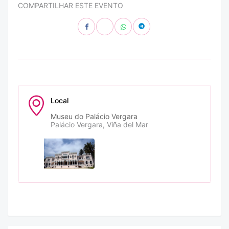
COMPARTILHAR ESTE EVENTO
Local
Museu do Palácio Vergara
Palácio Vergara, Viña del Mar