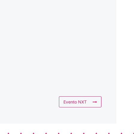
Evento NXT