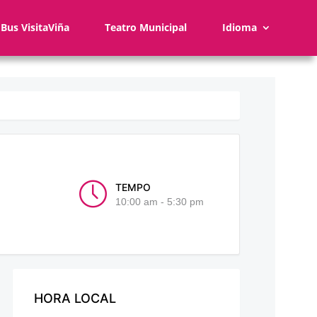
Bus VisitaViña
Teatro Municipal
Idioma
TEMPO
10:00 am - 5:30 pm
HORA LOCAL