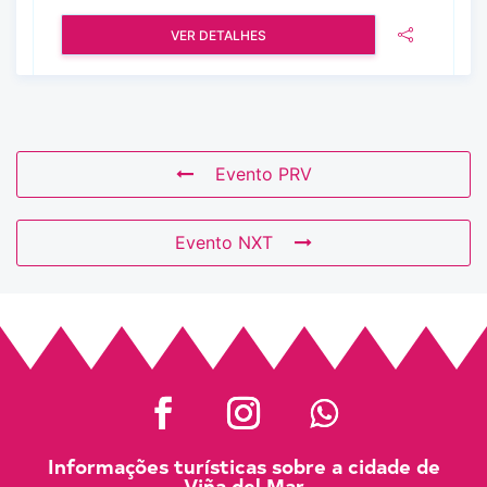
VER DETALHES
Evento PRV
Evento NXT
Informações turísticas sobre a cidade de
Viña del Mar