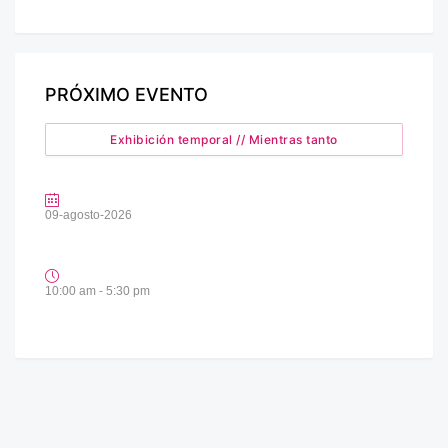
PRÓXIMO EVENTO
Exhibición temporal // Mientras tanto
09-agosto-2026
10:00 am - 5:30 pm