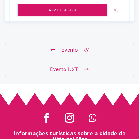
VER DETALHES
Evento PRV
Evento NXT
Informações turísticas sobre a cidade de
Viña del Mar