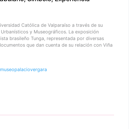
iversidad Católica de Valparaíso a través de su
 Urbanísticos y Museográficos. La exposición
tista brasileño Tunga, representada por diversas
 documentos que dan cuenta de su relación con Viña
museopalaciovergara