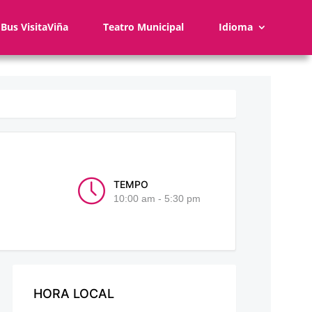
Bus VisitaViña
Teatro Municipal
Idioma
TEMPO
10:00 am - 5:30 pm
HORA LOCAL