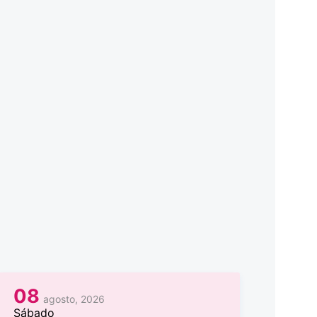
08
agosto, 2026
Sábado