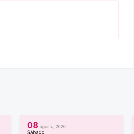
08
agosto, 2026
Sábado