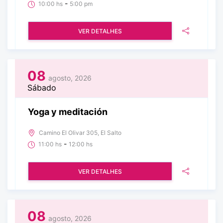
-
10:00 hs
5:00 pm
VER DETALHES
08
agosto, 2026
Sábado
Yoga y meditación
Camino El Olivar 305, El Salto
-
11:00 hs
12:00 hs
VER DETALHES
08
agosto, 2026