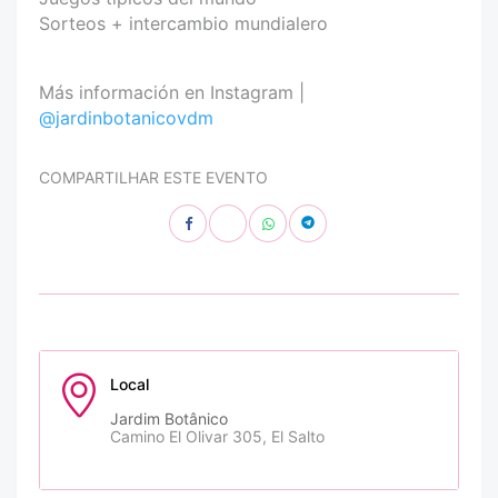
Sorteos + intercambio mundialero
Más información en Instagram |
@jardinbotanicovdm
COMPARTILHAR ESTE EVENTO
Local
Jardim Botânico
Camino El Olivar 305, El Salto