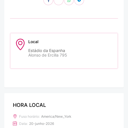
Local
Estádio da Espanha
Alonso de Ercilla 795
HORA LOCAL
Fuso horário:
America/New_York
Data:
20-junho-2026