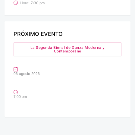
Hora:
7:30 pm
PRÓXIMO EVENTO
La Segunda Bienal de Danza Moderna y
Contemporáne
06-agosto-2026
7:00 pm