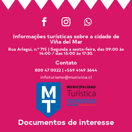
Informações turísticas sobre a cidade de
Viña del Mar
Rua Arlegui, n.º 715 | Segunda a sexta-feira, das 09:00 às
14:00 / das 15:00 às 17:30.
Contato
800 47 0022
|
+569 4149 3644
infoturismo@munivina.cl
Documentos de interesse