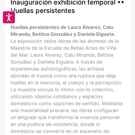
Inauguración exhibición temporal ••
Huellas persistentes
Accesibilidad
Huellas persistentes de Laura Álvarez, Calu
Miranda, Bettina González y Daniela Elgueta.
La exposición reúne obras de las alumnas de la
Maestría de la Escuela de Bellas Artes de Viña
del Mar: Laura Álvarez, Calu Miranda, Bettina
González y Daniela Elgueta. A través de
experiencias autobiográficas, las artistas
abordan el trauma como una ruptura que deja
huellas en la memoria, el cuerpo y la percepción.
La muestra vincula lo íntimo con lo colectivo,
utilizando objetos cotidianos y espacios
domésticos como soportes de sentido. Mediante
una materialidad precaria, las obras configuran
un lenguaje que transforma la vivencia personal
en una poética de resistencia, donde lo
doméstico se convierte en un escenario de