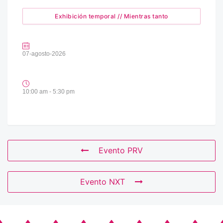
Exhibición temporal // Mientras tanto
07-agosto-2026
10:00 am - 5:30 pm
Evento PRV
Evento NXT