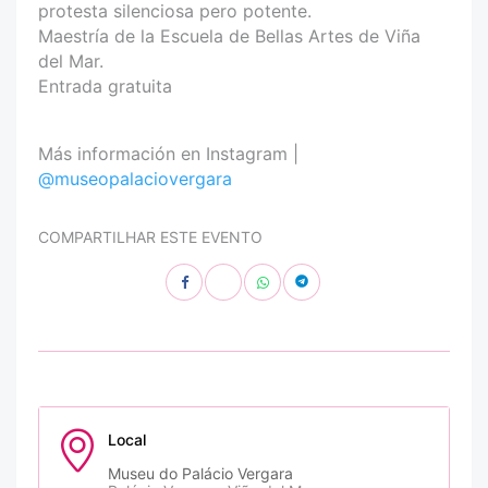
protesta silenciosa pero potente.
Maestría de la Escuela de Bellas Artes de Viña
del Mar.
Entrada gratuita
Más información en Instagram |
@museopalaciovergara
COMPARTILHAR ESTE EVENTO
Local
Museu do Palácio Vergara