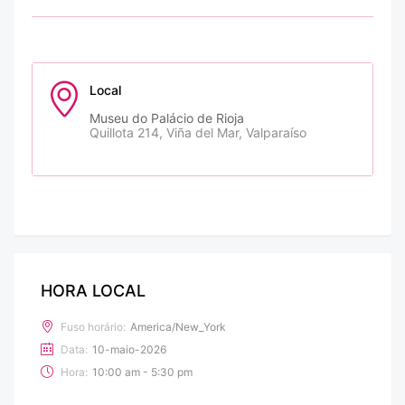
Local
Museu do Palácio de Rioja
Quillota 214, Viña del Mar, Valparaíso
HORA LOCAL
Fuso horário:
America/New_York
Data:
10-maio-2026
Hora:
10:00 am - 5:30 pm