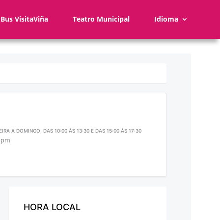
Bus VisitaViña
Teatro Municipal
Idioma
IRA A DOMINGO, DAS 10:00 ÀS 13:30 E DAS 15:00 ÀS 17:30
0 pm
HORA LOCAL