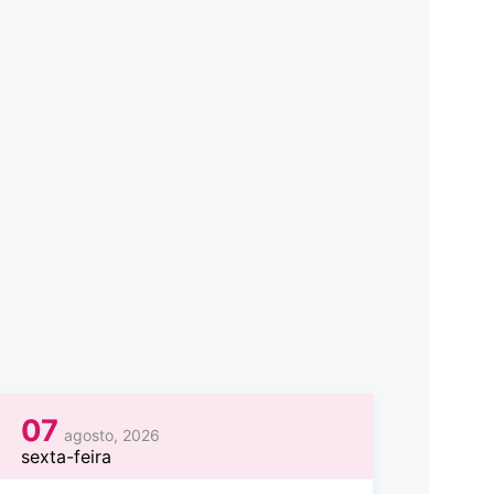
07
agosto, 2026
sexta-feira