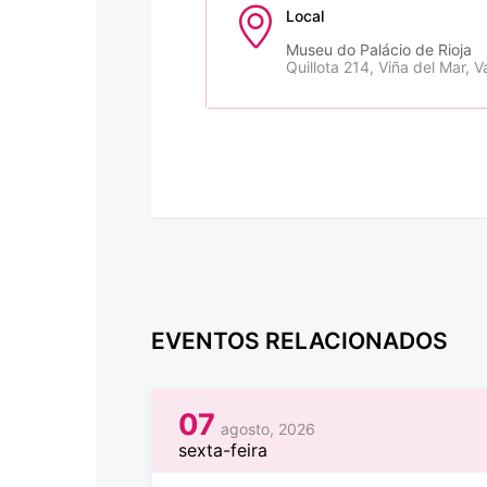
Local
Museu do Palácio de Rioja
Quillota 214, Viña del Mar, V
EVENTOS RELACIONADOS
07
agosto, 2026
sexta-feira