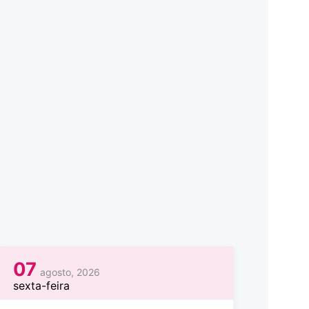
07
agosto, 2026
sexta-feira