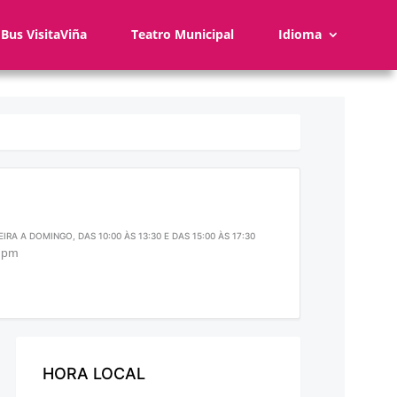
Bus VisitaViña
Teatro Municipal
Idioma
IRA A DOMINGO, DAS 10:00 ÀS 13:30 E DAS 15:00 ÀS 17:30
0 pm
HORA LOCAL