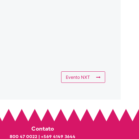
Evento NXT
Contato
800 47 0022
|
+569 4149 3644