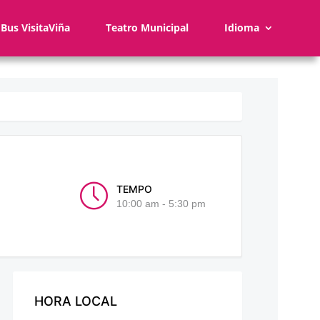
Bus VisitaViña
Teatro Municipal
Idioma
TEMPO
10:00 am - 5:30 pm
HORA LOCAL