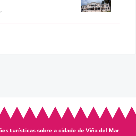
r
es turísticas sobre a cidade de Viña del Mar