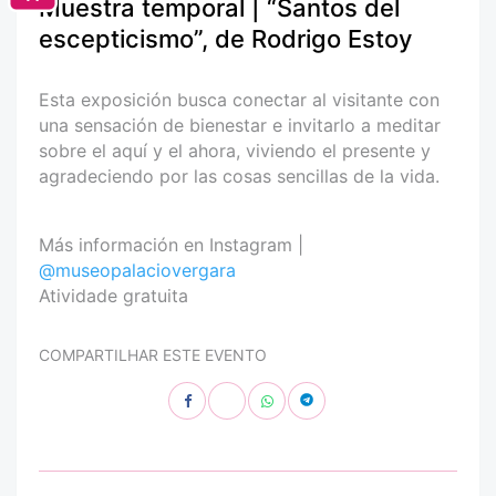
Muestra temporal | “Santos del
escepticismo”, de Rodrigo Estoy
Esta exposición busca conectar al visitante con
una sensación de bienestar e invitarlo a meditar
sobre el aquí y el ahora, viviendo el presente y
agradeciendo por las cosas sencillas de la vida.
Más información en Instagram |
@museopalaciovergara
Atividade gratuita
COMPARTILHAR ESTE EVENTO