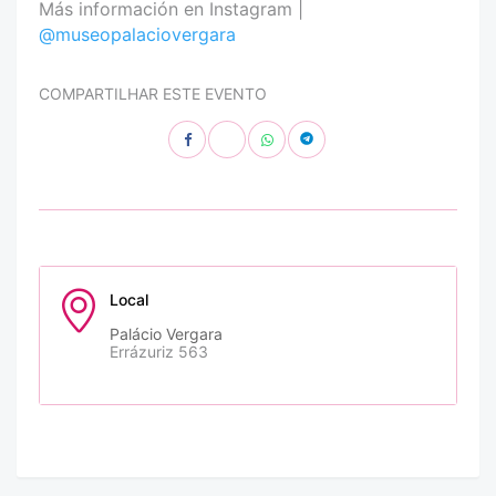
Más información en Instagram |
@museopalaciovergara
COMPARTILHAR ESTE EVENTO
Local
Palácio Vergara
Errázuriz 563