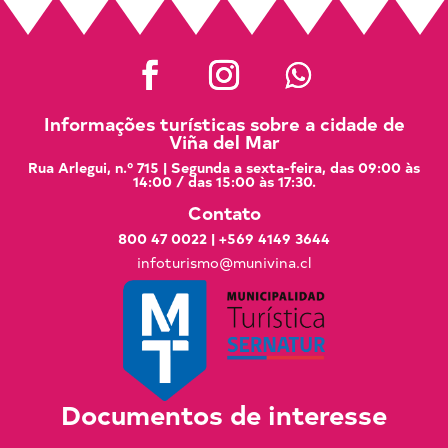
Informações turísticas sobre a cidade de
Viña del Mar
Rua Arlegui, n.º 715 | Segunda a sexta-feira, das 09:00 às
14:00 / das 15:00 às 17:30.
Contato
800 47 0022
|
+569 4149 3644
infoturismo@munivina.cl
Documentos de interesse