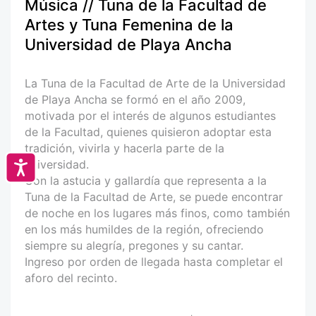
Música // Tuna de la Facultad de
Artes y Tuna Femenina de la
Universidad de Playa Ancha
La Tuna de la Facultad de Arte de la Universidad
de Playa Ancha se formó en el año 2009,
motivada por el interés de algunos estudiantes
de la Facultad, quienes quisieron adoptar esta
tradición, vivirla y hacerla parte de la
universidad.
Accesibilidad
Con la astucia y gallardía que representa a la
Tuna de la Facultad de Arte, se puede encontrar
de noche en los lugares más finos, como también
en los más humildes de la región, ofreciendo
siempre su alegría, pregones y su cantar.
Ingreso por orden de llegada hasta completar el
aforo del recinto.