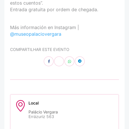
estos cuentos”.
Entrada gratuita por ordem de chegada.
Más información en Instagram |
@museopalaciovergara
COMPARTILHAR ESTE EVENTO
Local
Palácio Vergara
Errázuriz 563