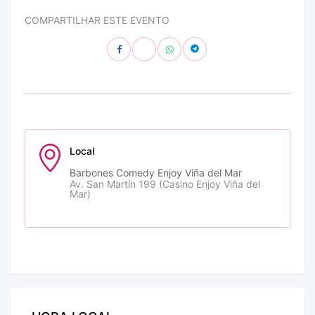
COMPARTILHAR ESTE EVENTO
Local
Barbones Comedy Enjoy Viña del Mar
Av. San Martín 199 (Casino Enjoy Viña del
Mar)