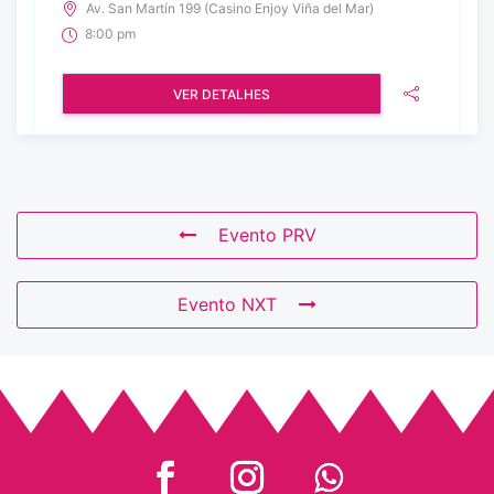
Av. San Martín 199 (Casino Enjoy Viña del Mar)
8:00 pm
VER DETALHES
Evento PRV
Evento NXT