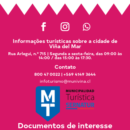
Informações turísticas sobre a cidade de
Viña del Mar
Rua Arlegui, n.º 715 | Segunda a sexta-feira, das 09:00 às
14:00 / das 15:00 às 17:30.
Contato
800 47 0022
|
+569 4149 3644
infoturismo@munivina.cl
Documentos de interesse