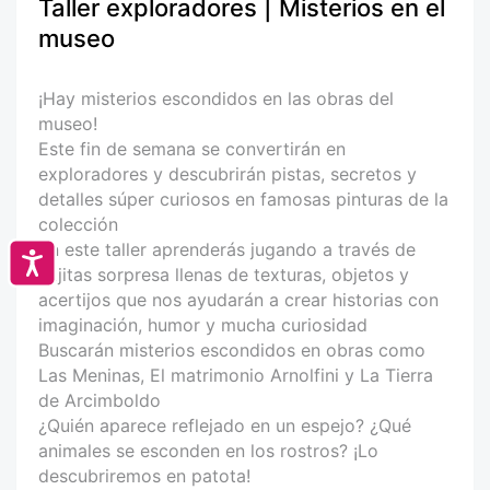
Taller exploradores | Misterios en el
museo
¡Hay misterios escondidos en las obras del
museo!
Este fin de semana se convertirán en
exploradores y descubrirán pistas, secretos y
detalles súper curiosos en famosas pinturas de la
colección
En este taller aprenderás jugando a través de
Accesibilidad
cajitas sorpresa llenas de texturas, objetos y
acertijos que nos ayudarán a crear historias con
imaginación, humor y mucha curiosidad
Buscarán misterios escondidos en obras como
Las Meninas, El matrimonio Arnolfini y La Tierra
de Arcimboldo
¿Quién aparece reflejado en un espejo? ¿Qué
animales se esconden en los rostros? ¡Lo
descubriremos en patota!