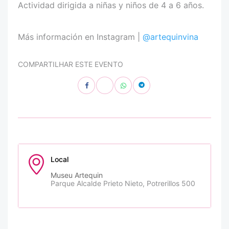
Actividad dirigida a niñas y niños de 4 a 6 años.
Más información en Instagram |
@artequinvina
COMPARTILHAR ESTE EVENTO
Local
Museu Artequin
Parque Alcalde Prieto Nieto, Potrerillos 500