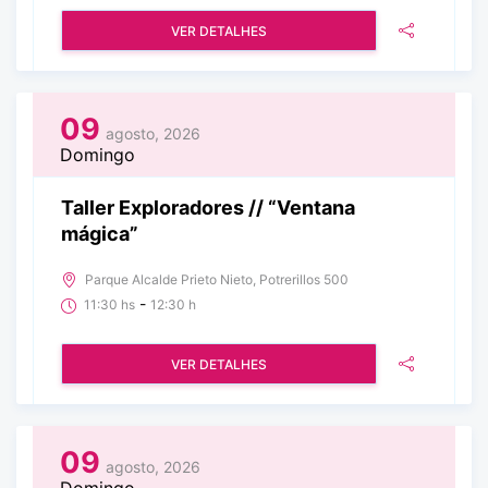
VER DETALHES
09
agosto, 2026
Domingo
Taller Exploradores // “Ventana
mágica”
Parque Alcalde Prieto Nieto, Potrerillos 500
-
11:30 hs
12:30 h
VER DETALHES
09
agosto, 2026