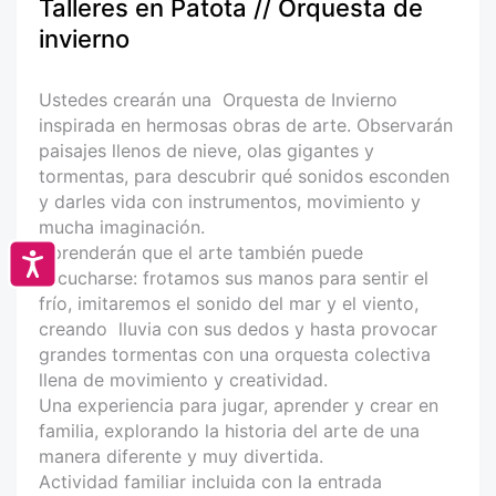
Talleres en Patota // Orquesta de
invierno
Ustedes crearán una Orquesta de Invierno
inspirada en hermosas obras de arte. Observarán
paisajes llenos de nieve, olas gigantes y
tormentas, para descubrir qué sonidos esconden
y darles vida con instrumentos, movimiento y
mucha imaginación.
Aprenderán que el arte también puede
Accesibilidad
escucharse: frotamos sus manos para sentir el
frío, imitaremos el sonido del mar y el viento,
creando lluvia con sus dedos y hasta provocar
grandes tormentas con una orquesta colectiva
llena de movimiento y creatividad.
Una experiencia para jugar, aprender y crear en
familia, explorando la historia del arte de una
manera diferente y muy divertida.
Actividad familiar incluida con la entrada