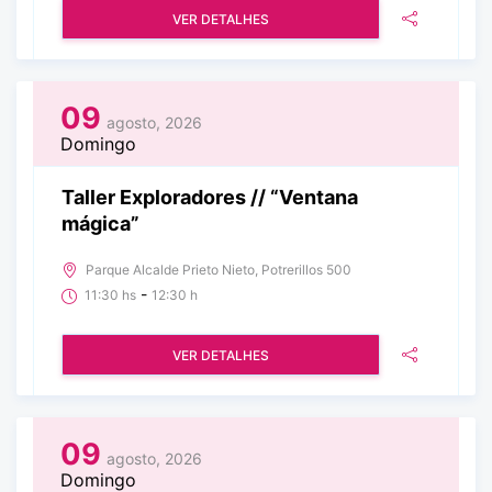
VER DETALHES
09
agosto, 2026
Domingo
Taller Exploradores // “Ventana
mágica”
Parque Alcalde Prieto Nieto, Potrerillos 500
-
11:30 hs
12:30 h
VER DETALHES
09
agosto, 2026
Domingo