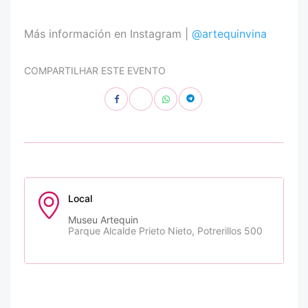
Más información en Instagram |
@artequinvina
COMPARTILHAR ESTE EVENTO
Local
Museu Artequin
Parque Alcalde Prieto Nieto, Potrerillos 500