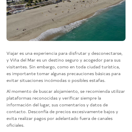
Viajar es una experiencia para disfrutar y desconectarse,
y Viña del Mar es un destino seguro y acogedor para sus
visitantes. Sin embargo, como en toda ciudad turística,
es importante tomar algunas precauciones básicas para
evitar situaciones incómodas o posibles estafas.
Al momento de buscar alojamiento, se recomienda utilizar
plataformas reconocidas y verificar siempre la
información del lugar, sus comentarios y datos de
contacto. Desconfía de precios excesivamente bajos y
evita realizar pagos por adelantado fuera de canales
oficiales.