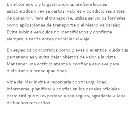
En el comercio y la gastronomía, prefiere locales
establecidos y revisa cartas, valores y condiciones antes
de consumir. Para el transporte, utiliza servicios formales
como aplicaciones de transporte o el Metro Valparaíso.
Evita subir a vehículos no identificados y confirma
siempre la tarifa antes de iniciar el viaje.
En espacios concurridos como playas o eventos, cuida tus
pertenencias y evita dejar objetos de valor a la vista.
Mantener una actitud atenta y confiada es clave para
disfrutar sin preocupaciones.
Viña del Mar invita a recorrerla con tranquilidad.
Informarse, planificar y confiar en los canales oficiales
permitirá que tu experiencia sea segura, agradable y llena
de buenos recuerdos.