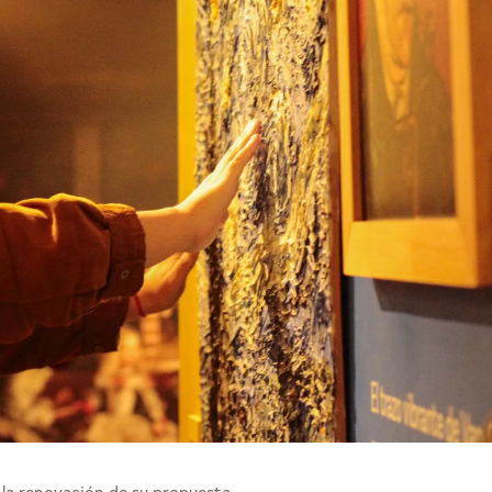
 la renovación de su propuesta