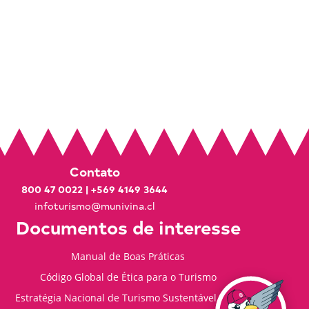
Contato
800 47 0022
|
+569 4149 3644
infoturismo@munivina.cl
Documentos de interesse
Manual de Boas Práticas
Código Global de Ética para o Turismo
Estratégia Nacional de Turismo Sustentável 2035