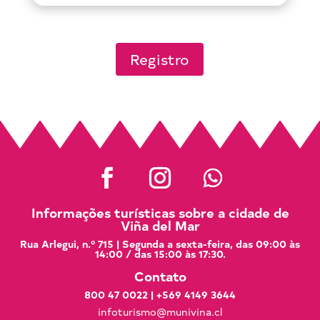
Registro
Informações turísticas sobre a cidade de
Viña del Mar
Rua Arlegui, n.º 715 | Segunda a sexta-feira, das 09:00 às
14:00 / das 15:00 às 17:30.
Contato
800 47 0022
|
+569 4149 3644
infoturismo@munivina.cl