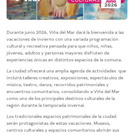
Durante junio 2026, Viña del Mar dará la bienvenida a las
vacaciones de invierno con una variada programación
cultural y recreativa pensada para que niños, niñas,
jóvenes, adultos y personas mayores disfruten de
experiencias únicas en distintos espacios de la comuna.
La ciudad ofrecerá una amplia agenda de actividades que
incluirá talleres creativos, exposiciones, espectáculos de
música, teatro, danza, recorridos patrimoniales y
encuentros comunitarios, consolidando a Viña del Mar
como uno de los principales destinos culturales de la
región durante la temporada invernal.
Los tradicionales espacios patrimoniales de la ciudad
serán protagonistas de estas vacaciones. Museos,
centros culturales y espacios comunitarios abrirán sus