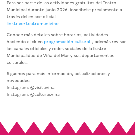
Para ser parte de las actividades gratuitas del Teatro
Municipal durante junio 2026, inscríbete previamente a
través del enlace oficial:
linktr.ee/teatromunivine
Conoce más detalles sobre horarios, actividades
haciendo click en
programación cultural
, además revisar
los canales oficiales y redes sociales de la Ilustre
Municipalidad de Viña del Mar y sus departamentos
culturales.
Síguenos para más información, actualizaciones y
novedades:
Instagram: @visitavina
Instagram: @culturasvina