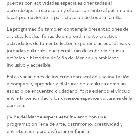
puertas con actividades especiales orientadas al
aprendizaje, la recreación y el acercamiento al patrimonio
local, promoviendo la participación de toda la familia.
La programación también contempla presentaciones de
artistas locales, ferias de emprendimiento creativo,
actividades de fomento lector, experiencias educativas y
jornadas culturales que permitirán descubrir la riqueza
artística e histórica de Viña del Mar en un ambiente
inclusivo y accesible.
Estas vacaciones de invierno representan una invitación
a compartir, aprender y disfrutar de la cultura como un
espacio de encuentro ciudadano, fortaleciendo el vínculo
entre la comunidad y los diversos espacios culturales de la
comuna.
¡ Viña del Mar te espera este invierno con una
programación llena de arte, patrimonio, creatividad y
entretención para disfrutar en familia !