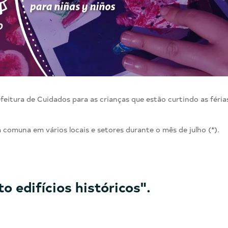
feitura de Cuidados para as crianças que estão curtindo as féria
 comuna em vários locais e setores durante o mês de julho (*).
 edifícios históricos".