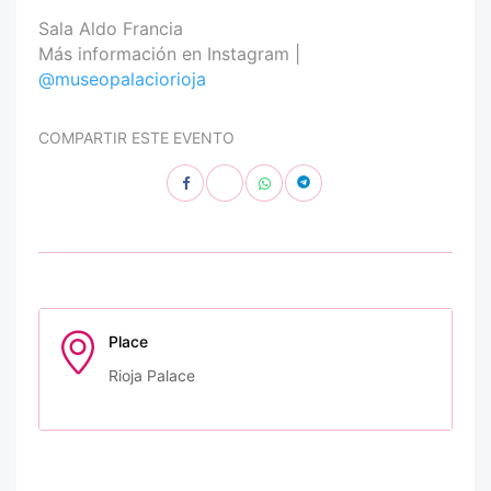
Sala Aldo Francia
Más información en Instagram |
@museopalaciorioja
COMPARTIR ESTE EVENTO
Place
Rioja Palace