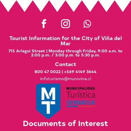
Tourist Information for the City of Viña del
Mar
715 Arlegui Street | Monday through Friday, 9:00 a.m. to
2:00 p.m. / 3:00 p.m. to 5:30 p.m.
Contact
800 47 0022
|
+569 4149 3644
infoturismo@munivina.cl
Documents of Interest