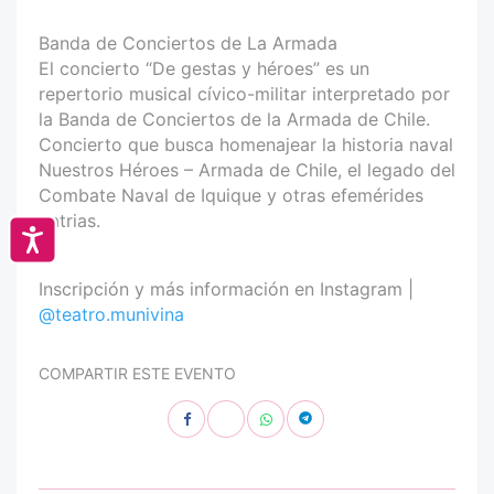
Banda de Conciertos de La Armada
El concierto “De gestas y héroes” es un
repertorio musical cívico-militar interpretado por
la Banda de Conciertos de la Armada de Chile.
Concierto que busca homenajear la historia naval
Nuestros Héroes – Armada de Chile, el legado del
Combate Naval de Iquique y otras efemérides
patrias.
Accesibilidad
Inscripción y más información en Instagram |
@teatro.munivina
COMPARTIR ESTE EVENTO