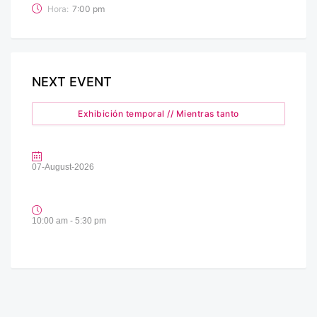
Hora:
7:00 pm
NEXT EVENT
Exhibición temporal // Mientras tanto
07-August-2026
10:00 am - 5:30 pm