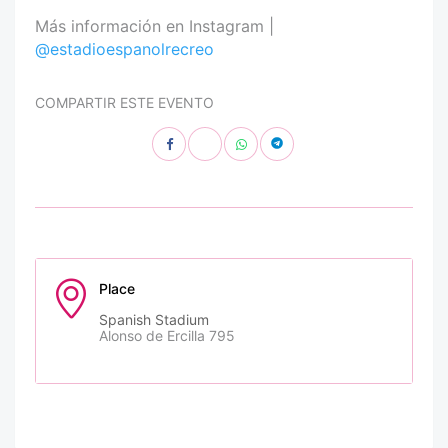
Más información en Instagram |
@estadioespanolrecreo
COMPARTIR ESTE EVENTO
Place
Spanish Stadium
Alonso de Ercilla 795