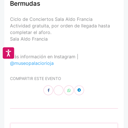
Bermudas
Ciclo de Conciertos Sala Aldo Francia
Actividad gratuita, por orden de llegada hasta
completar el aforo.
Sala Aldo Francia
Accesibilidad
Más información en Instagram |
@museopalaciorioja
COMPARTIR ESTE EVENTO