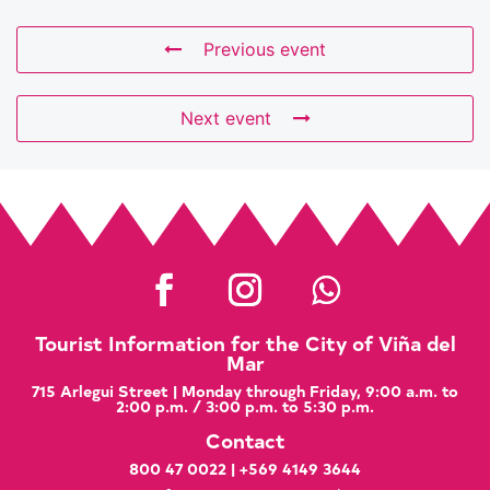
Previous event
Next event
Tourist Information for the City of Viña del
Mar
715 Arlegui Street | Monday through Friday, 9:00 a.m. to
2:00 p.m. / 3:00 p.m. to 5:30 p.m.
Contact
800 47 0022
|
+569 4149 3644