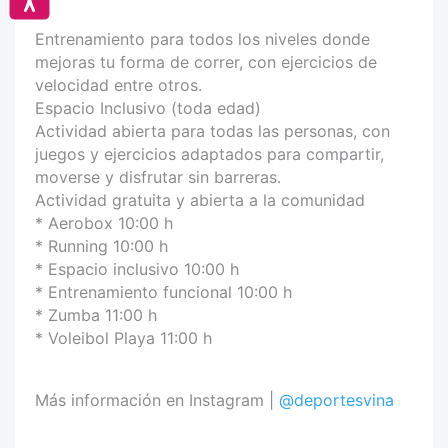
Entrenamiento para todos los niveles donde
mejoras tu forma de correr, con ejercicios de
velocidad entre otros.
Espacio Inclusivo (toda edad)
Actividad abierta para todas las personas, con
juegos y ejercicios adaptados para compartir,
moverse y disfrutar sin barreras.
Actividad gratuita y abierta a la comunidad
* Aerobox 10:00 h
* Running 10:00 h
* Espacio inclusivo 10:00 h
* Entrenamiento funcional 10:00 h
* Zumba 11:00 h
* Voleibol Playa 11:00 h
Más información en Instagram |
@deportesvina