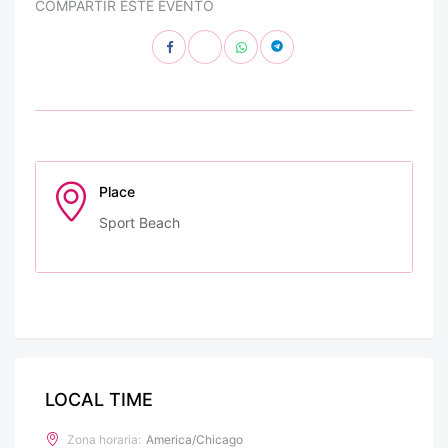
COMPARTIR ESTE EVENTO
Place
Sport Beach
LOCAL TIME
Zona horaria:
America/Chicago