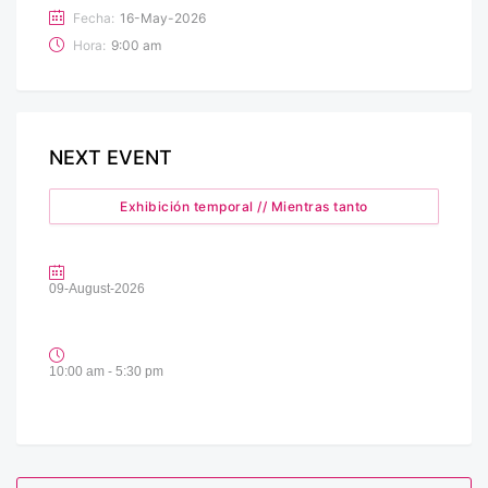
Fecha:
16-May-2026
Hora:
9:00 am
NEXT EVENT
Exhibición temporal // Mientras tanto
09-August-2026
10:00 am - 5:30 pm