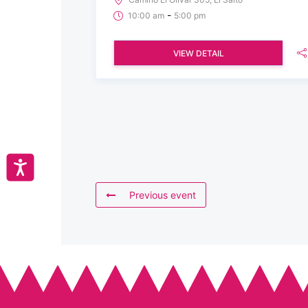
-
10:00 am
5:00 pm
VIEW DETAIL
Accesibilidad
Previous event