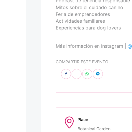
Podcast de tenencia responsable
Mitos sobre el cuidado canino
Feria de emprendedores
Actividades familiares
Experiencias para dog lovers
Más información en Instagram |
@
COMPARTIR ESTE EVENTO
Place
Botanical Garden