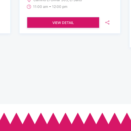
-
11:00 am
12:00 pm
VIEW DETAIL