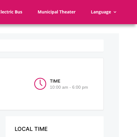
Electric Bus
Municipal Theater
Language
TIME
10:00 am - 6:00 pm
LOCAL TIME