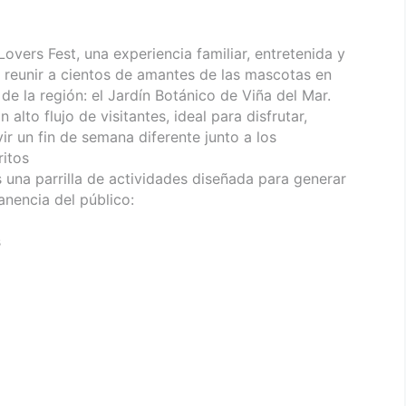
overs Fest, una experiencia familiar, entretenida y
 reunir a cientos de amantes de las mascotas en
de la región: el Jardín Botánico de Viña del Mar.
 alto flujo de visitantes, ideal para disfrutar,
vir un fin de semana diferente junto a los
ritos
una parrilla de actividades diseñada para generar
nencia del público:
s