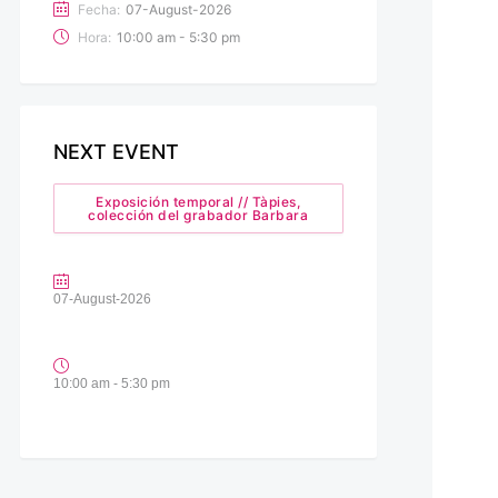
Fecha:
07-August-2026
Hora:
10:00 am - 5:30 pm
NEXT EVENT
Exposición temporal // Tàpies,
colección del grabador Barbara
07-August-2026
10:00 am - 5:30 pm