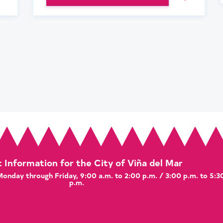
t Information for the City of Viña del Mar
 Monday through Friday, 9:00 a.m. to 2:00 p.m. / 3:00 p.m. to 5:3
p.m.