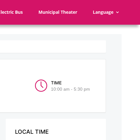
Electric Bus
Municipal Theater
Language
TIME
10:00 am - 5:30 pm
LOCAL TIME