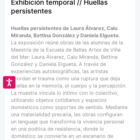
Exhibición temporal // Huellas
persistentes
Huellas persistentes de Laura Álvarez, Calu
Miranda, Bettina González y Daniela Elgueta.
La exposición reúne obras de las alumnas de la
Maestría de la Escuela de Bellas Artes de Viña
del Mar: Laura Álvarez, Calu Miranda, Bettina
González y Daniela Elgueta. A través de
experiencias autobiográficas, las artistas
abordan el trauma como una ruptura que deja
Accesibilidad
huellas en la memoria, el cuerpo y la percepción.
La muestra vincula lo íntimo con lo colectivo,
utilizando objetos cotidianos y espacios
domésticos como soportes de sentido. Mediante
una materialidad precaria, las obras configuran
un lenguaje que transforma la vivencia personal
en una poética de resistencia, donde lo
doméstico se convierte en un escenario de