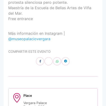
protesta silenciosa pero potente.
Maestría de la Escuela de Bellas Artes de Viña
del Mar.
Free entrance
Más información en Instagram |
@museopalaciovergara
COMPARTIR ESTE EVENTO
Place
Vergara Palace