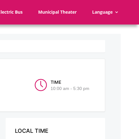
Electric Bus
Municipal Theater
Language
TIME
10:00 am - 5:30 pm
LOCAL TIME