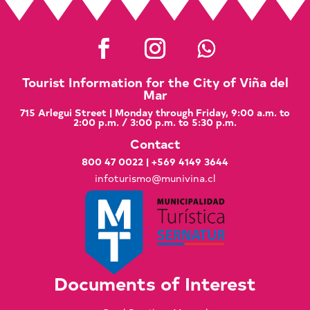
Tourist Information for the City of Viña del
Mar
715 Arlegui Street | Monday through Friday, 9:00 a.m. to
2:00 p.m. / 3:00 p.m. to 5:30 p.m.
Contact
800 47 0022
|
+569 4149 3644
infoturismo@munivina.cl
Documents of Interest