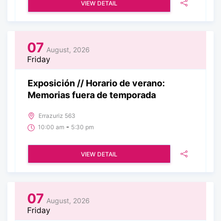
VIEW DETAIL
07
August, 2026
Friday
Exposición // Horario de verano:
Memorias fuera de temporada
Errazuriz 563
-
10:00 am
5:30 pm
VIEW DETAIL
07
August, 2026
Friday