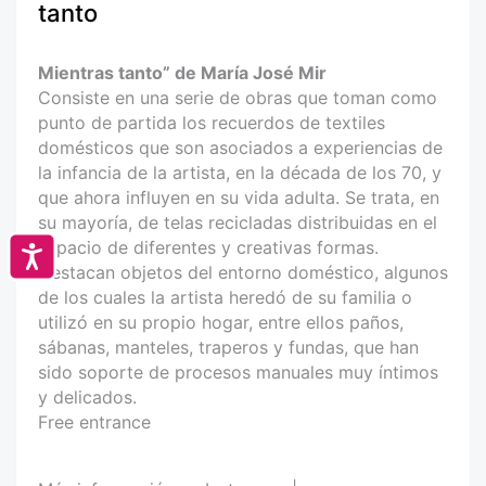
tanto
Mientras tanto” de María José Mir
Consiste en una serie de obras que toman como
punto de partida los recuerdos de textiles
domésticos que son asociados a experiencias de
la infancia de la artista, en la década de los 70, y
que ahora influyen en su vida adulta. Se trata, en
su mayoría, de telas recicladas distribuidas en el
espacio de diferentes y creativas formas.
Accesibilidad
Destacan objetos del entorno doméstico, algunos
de los cuales la artista heredó de su familia o
utilizó en su propio hogar, entre ellos paños,
sábanas, manteles, traperos y fundas, que han
sido soporte de procesos manuales muy íntimos
y delicados.
Free entrance