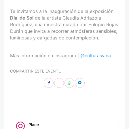
Te invitamos a la inauguración de la exposición
Día
de Sol
de la artista Claudia Adriazola
Rodríguez, una muestra curada por Eulogio Rojas
Durán que invita a recorrer atmósferas sensibles,
luminosas y cargadas de contemplación.
Más información en Instagram |
@culturasvina
COMPARTIR ESTE EVENTO
Place