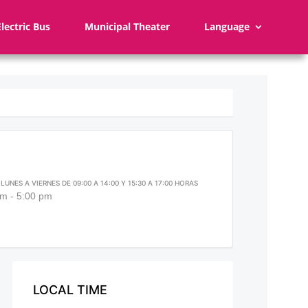
Electric Bus
Municipal Theater
Language
LUNES A VIERNES DE 09:00 A 14:00 Y 15:30 A 17:00 HORAS
am - 5:00 pm
LOCAL TIME