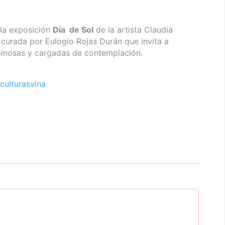
 la exposición
Día
de Sol
de la artista Claudia
curada por Eulogio Rojas Durán que invita a
uminosas y cargadas de contemplación.
culturasvina