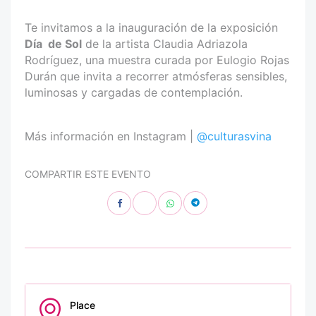
Te invitamos a la inauguración de la exposición
Día
de Sol
de la artista Claudia Adriazola
Rodríguez, una muestra curada por Eulogio Rojas
Durán que invita a recorrer atmósferas sensibles,
luminosas y cargadas de contemplación.
Más información en Instagram |
@culturasvina
COMPARTIR ESTE EVENTO
Place