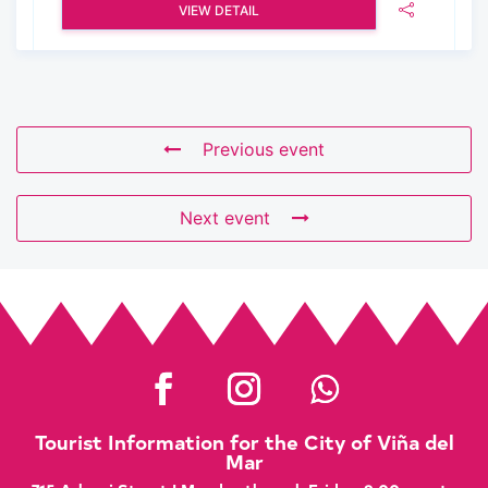
VIEW DETAIL
Previous event
Next event
Tourist Information for the City of Viña del
Mar