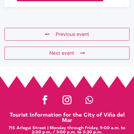
Previous event
Next event
Tourist Information for the City of Viña del
Mar
715 Arlegui Street | Monday through Friday, 9:00 a.m. to
2:00 p.m. / 3:00 p.m. to 5:30 p.m.