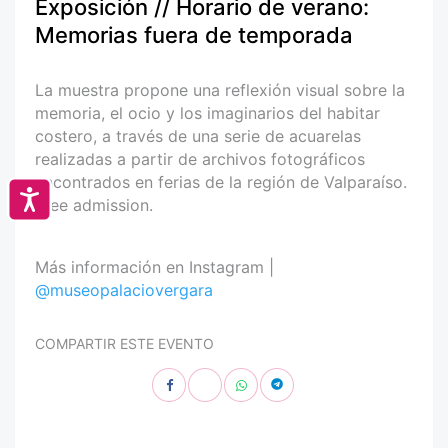
Exposición // Horario de verano:
Memorias fuera de temporada
La muestra propone una reflexión visual sobre la
memoria, el ocio y los imaginarios del habitar
costero, a través de una serie de acuarelas
realizadas a partir de archivos fotográficos
encontrados en ferias de la región de Valparaíso.
Accesibilidad
Free admission.
Más información en Instagram |
@museopalaciovergara
COMPARTIR ESTE EVENTO