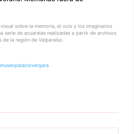
visual sobre la memoria, el ocio y los imaginarios
na serie de acuarelas realizadas a partir de archivos
 de la región de Valparaíso.
museopalaciovergara