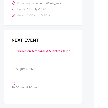
Zona horaria:
America/New_York
Fecha:
18-July-2026
Hora:
10:00 am - 5:30 pm
NEXT EVENT
Exhibición temporal // Mientras tanto
07-August-2026
10:00 am - 5:30 pm