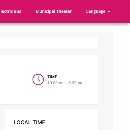
Electric Bus
Municipal Theater
Language
TIME
10:00 am - 5:30 pm
LOCAL TIME