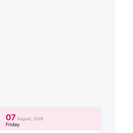
07
August, 2026
Friday