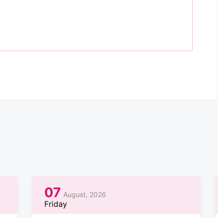
07
August, 2026
Friday