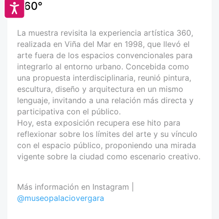
360°
Accesibilidad
La muestra revisita la experiencia artística 360,
realizada en Viña del Mar en 1998, que llevó el
arte fuera de los espacios convencionales para
integrarlo al entorno urbano. Concebida como
una propuesta interdisciplinaria, reunió pintura,
escultura, diseño y arquitectura en un mismo
lenguaje, invitando a una relación más directa y
participativa con el público.
Hoy, esta exposición recupera ese hito para
reflexionar sobre los límites del arte y su vínculo
con el espacio público, proponiendo una mirada
vigente sobre la ciudad como escenario creativo.
Más información en Instagram |
@museopalaciovergara