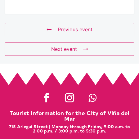
Previous event
Next event
Tourist Information for the City of Viña del
Mar
715 Arlegui Street | Monday through Friday, 9:00 a.m. to
2:00 p.m. / 3:00 p.m. to 5:30 p.m.