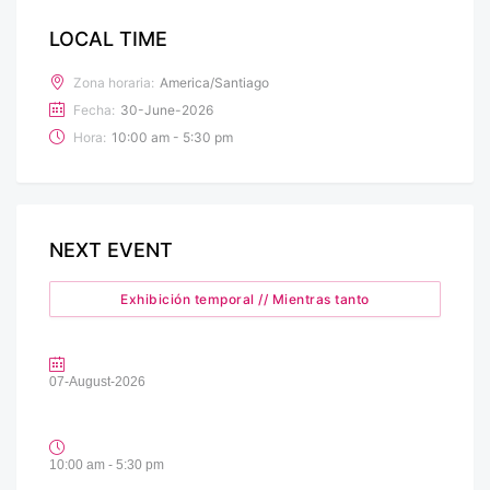
LOCAL TIME
Zona horaria:
America/Santiago
Fecha:
30-June-2026
Hora:
10:00 am - 5:30 pm
NEXT EVENT
Exhibición temporal // Mientras tanto
07-August-2026
10:00 am - 5:30 pm