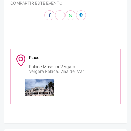
COMPARTIR ESTE EVENTO
Place
Palace Museum Vergara
Vergara Palace, Viña del Mar