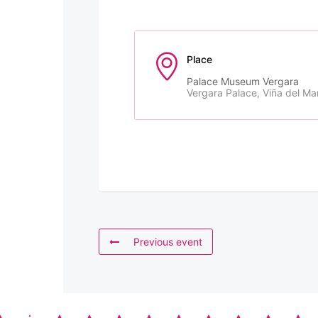
Place
Palace Museum Vergara
Vergara Palace, Viña del Ma
Previous event