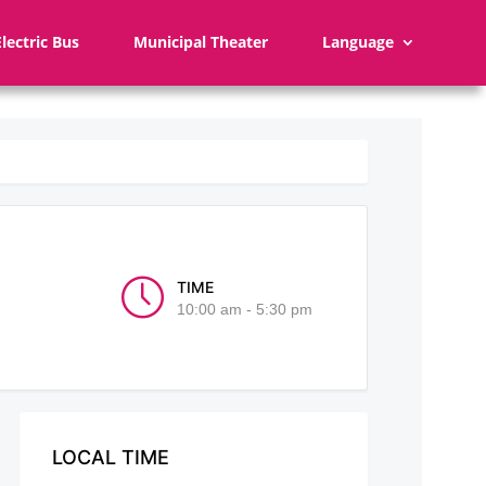
Electric Bus
Municipal Theater
Language
TIME
10:00 am - 5:30 pm
LOCAL TIME