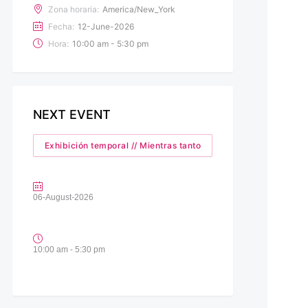
Zona horaria:
America/New_York
Fecha:
12-June-2026
Hora:
10:00 am - 5:30 pm
NEXT EVENT
Exhibición temporal // Mientras tanto
06-August-2026
10:00 am - 5:30 pm