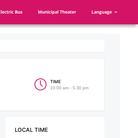
Electric Bus
Municipal Theater
Language
TIME
10:00 am - 5:30 pm
LOCAL TIME