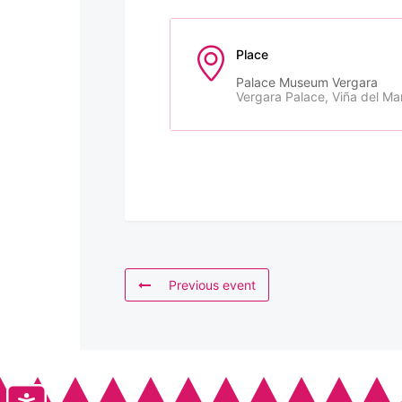
Place
Palace Museum Vergara
Vergara Palace, Viña del Ma
Previous event
Accesibilidad