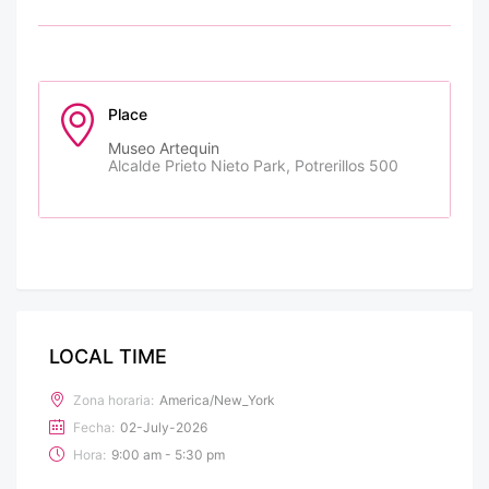
Place
Museo Artequin
Alcalde Prieto Nieto Park, Potrerillos 500
LOCAL TIME
Zona horaria:
America/New_York
Fecha:
02-July-2026
Hora:
9:00 am - 5:30 pm