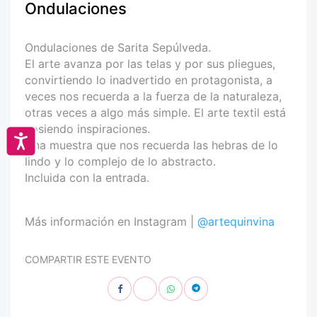
Ondulaciones
Ondulaciones de Sarita Sepúlveda.
El arte avanza por las telas y por sus pliegues,
convirtiendo lo inadvertido en protagonista, a
veces nos recuerda a la fuerza de la naturaleza,
otras veces a algo más simple. El arte textil está
cosiendo inspiraciones.
Accesibilidad
Una muestra que nos recuerda las hebras de lo
lindo y lo complejo de lo abstracto.
Incluida con la entrada.
Más información en Instagram |
@artequinvina
COMPARTIR ESTE EVENTO