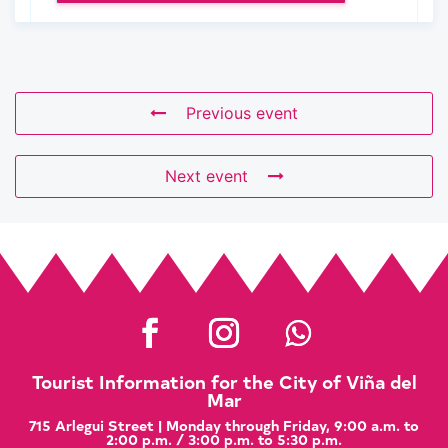
Previous event
Next event
Tourist Information for the City of Viña del
Mar
715 Arlegui Street | Monday through Friday, 9:00 a.m. to
2:00 p.m. / 3:00 p.m. to 5:30 p.m.