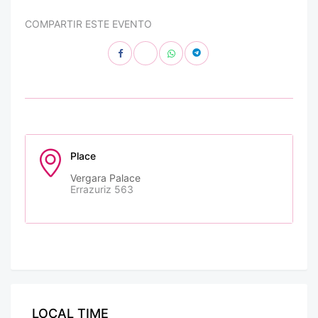
COMPARTIR ESTE EVENTO
Place
Vergara Palace
Errazuriz 563
LOCAL TIME