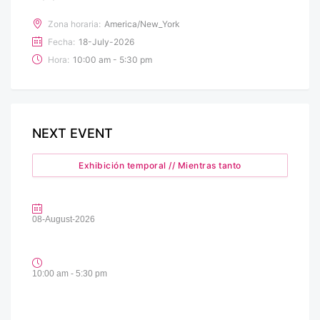
Zona horaria:
America/New_York
Fecha:
18-July-2026
Hora:
10:00 am - 5:30 pm
NEXT EVENT
Exhibición temporal // Mientras tanto
08-August-2026
10:00 am - 5:30 pm