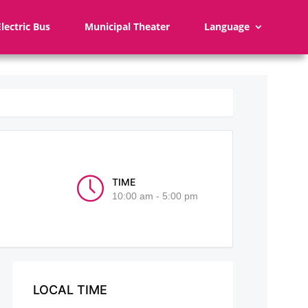
Electric Bus
Municipal Theater
Language
TIME
10:00 am - 5:00 pm
LOCAL TIME