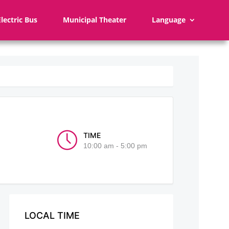
Electric Bus
Municipal Theater
Language
TIME
10:00 am - 5:00 pm
LOCAL TIME