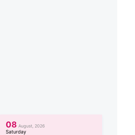
08
August, 2026
Saturday