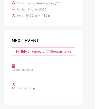
Zona horaria:
America/New_York
Fecha:
11-July-2026
Hora:
10:00 am - 1:30 pm
NEXT EVENT
Exhibición temporal // Mientras tanto
08-August-2026
10:00 am - 5:30 pm