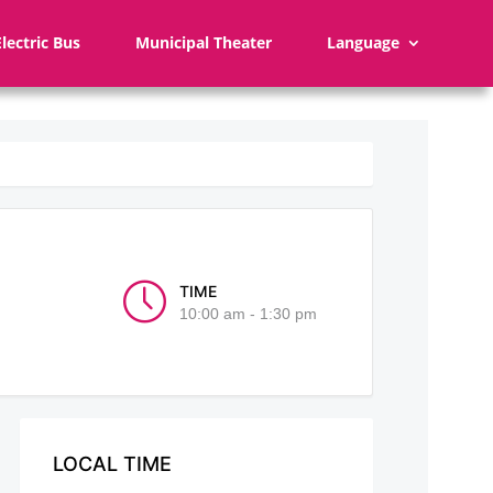
Electric Bus
Municipal Theater
Language
TIME
10:00 am - 1:30 pm
LOCAL TIME