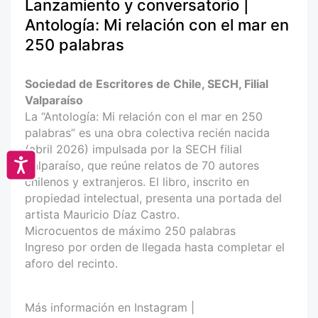
Lanzamiento y conversatorio |
Antología: Mi relación con el mar en
250 palabras
Sociedad de Escritores de Chile, SECH, Filial
Valparaíso
La “Antología: Mi relación con el mar en 250
palabras” es una obra colectiva recién nacida
(abril 2026) impulsada por la SECH filial
Accesibilidad
Valparaíso, que reúne relatos de 70 autores
chilenos y extranjeros. El libro, inscrito en
propiedad intelectual, presenta una portada del
artista Mauricio Díaz Castro.
Microcuentos de máximo 250 palabras
Ingreso por orden de llegada hasta completar el
aforo del recinto.
Más información en Instagram |