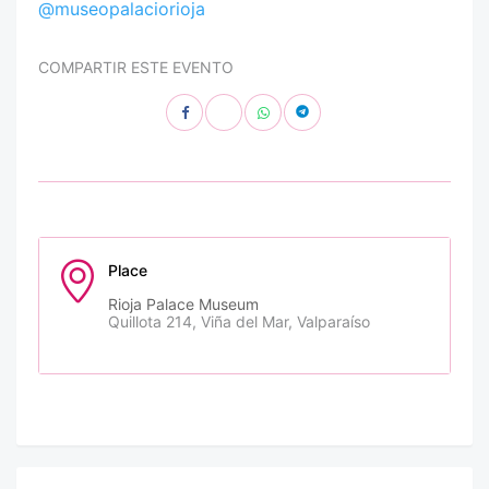
@museopalaciorioja
COMPARTIR ESTE EVENTO
Place
Rioja Palace Museum
Quillota 214, Viña del Mar, Valparaíso